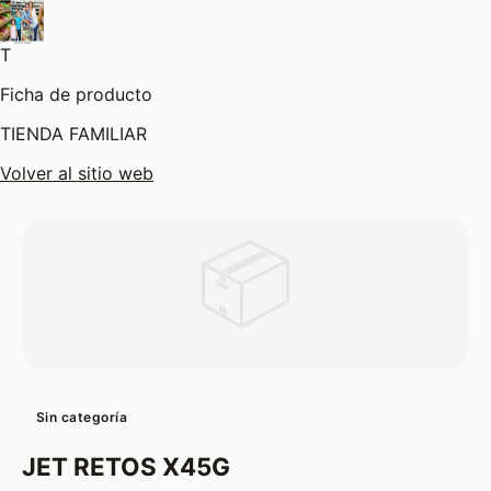
T
Ficha de producto
TIENDA FAMILIAR
Volver al sitio web
📦
Sin categoría
JET RETOS X45G