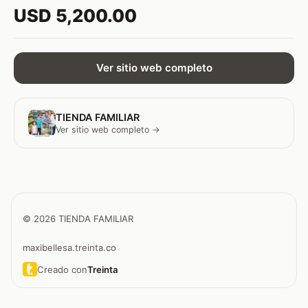
USD 5,200.00
Ver sitio web completo
TIENDA FAMILIAR
Ver sitio web completo →
© 2026 TIENDA FAMILIAR
maxibellesa.treinta.co
Creado con
Treinta