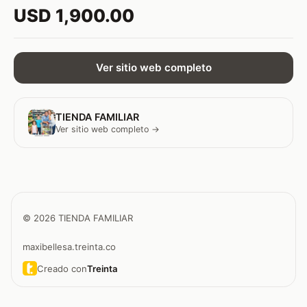
USD 1,900.00
Ver sitio web completo
TIENDA FAMILIAR
Ver sitio web completo →
© 2026 TIENDA FAMILIAR
maxibellesa.treinta.co
Creado con
Treinta