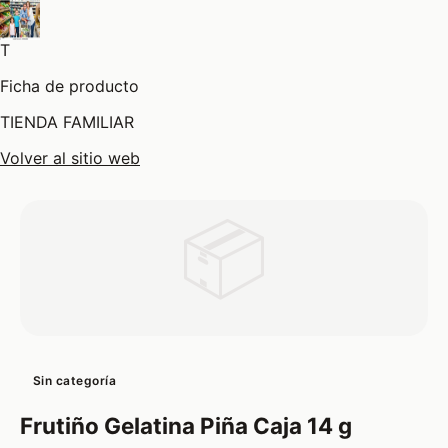
T
Ficha de producto
TIENDA FAMILIAR
Volver al sitio web
📦
Sin categoría
Frutiño Gelatina Piña Caja 14 g