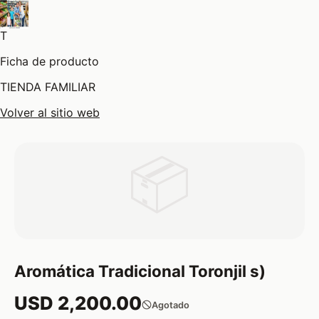
T
Ficha de producto
TIENDA FAMILIAR
Volver al sitio web
📦
Aromática Tradicional Toronjil s)
USD 2,200.00
Agotado