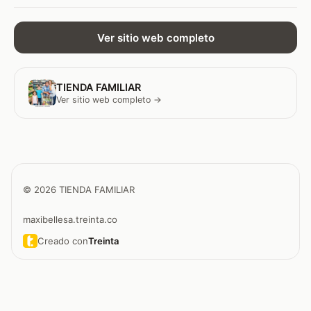
Ver sitio web completo
TIENDA FAMILIAR
Ver sitio web completo →
© 2026 TIENDA FAMILIAR
maxibellesa.treinta.co
Creado con
Treinta