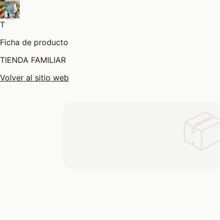
T
Ficha de producto
TIENDA FAMILIAR
Volver al sitio web
