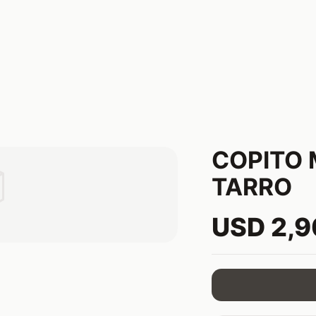
COPITO

TARRO
USD 2,