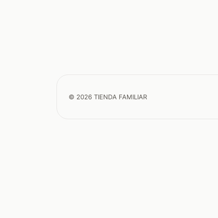
© 2026 TIENDA FAMILIAR