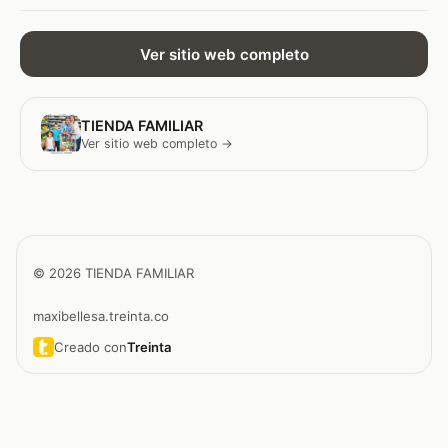
Ver sitio web completo
TIENDA FAMILIAR
Ver sitio web completo →
© 2026 TIENDA FAMILIAR
maxibellesa.treinta.co
Creado con
Treinta