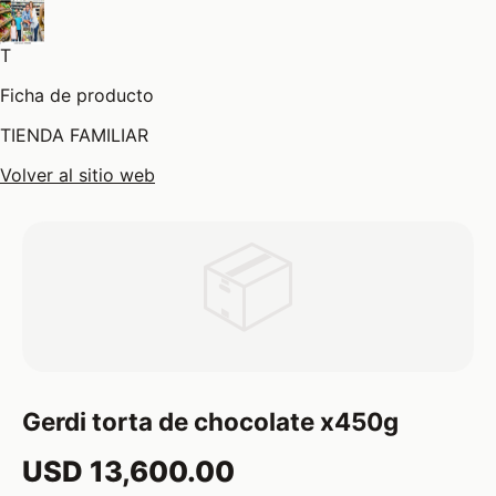
T
Ficha de producto
TIENDA FAMILIAR
Volver al sitio web
📦
Gerdi torta de chocolate x450g
USD 13,600.00