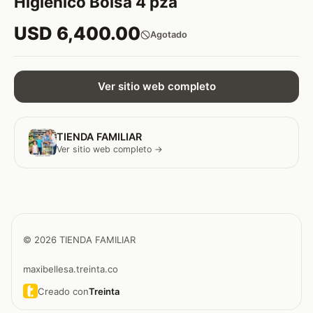
Higiénico Bolsa 4 pza
USD 6,400.00
Agotado
Ver sitio web completo
TIENDA FAMILIAR
Ver sitio web completo →
© 2026 TIENDA FAMILIAR
maxibellesa.treinta.co
Creado con
Treinta