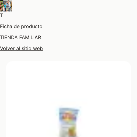
T
Ficha de producto
TIENDA FAMILIAR
Volver al sitio web