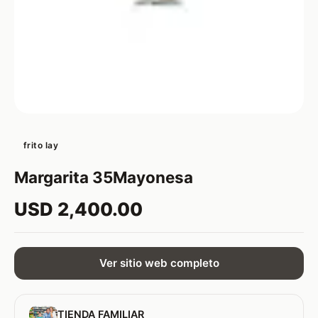
frito lay
Margarita 35Mayonesa
USD 2,400.00
Ver sitio web completo
TIENDA FAMILIAR