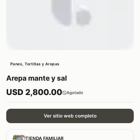
Panes, Tortillas y Arepas
Arepa mante y sal
USD 2,800.00
Agotado
Ver sitio web completo
TIENDA FAMILIAR