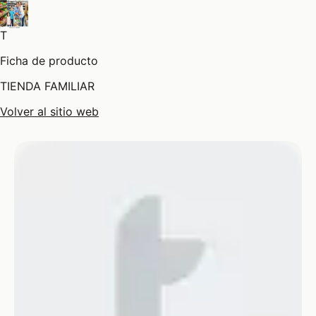
T
Ficha de producto
TIENDA FAMILIAR
Volver al sitio web