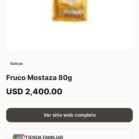
Salsas
Fruco Mostaza 80g
USD 2,400.00
Ver sitio web completo
TIENDA FAMILIAR