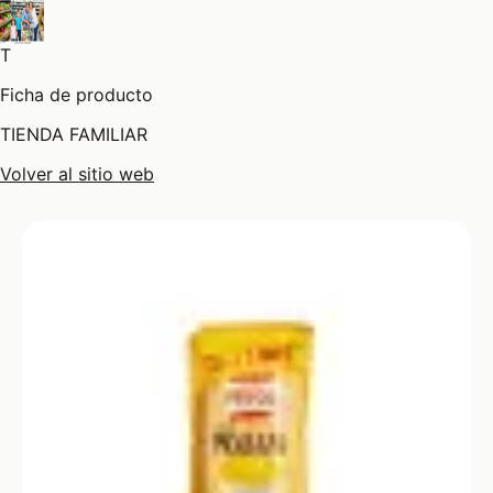
T
Ficha de producto
TIENDA FAMILIAR
Volver al sitio web