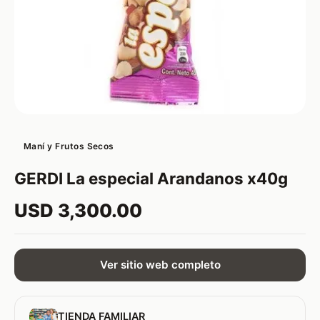
Maní y Frutos Secos
GERDI La especial Arandanos x40g
USD 3,300.00
Ver sitio web completo
TIENDA FAMILIAR