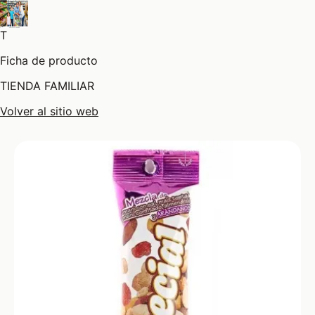
T
Ficha de producto
TIENDA FAMILIAR
Volver al sitio web