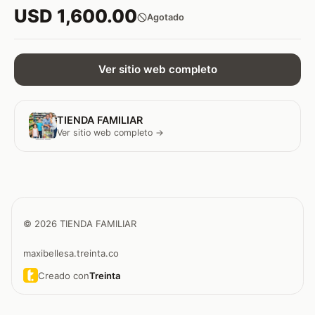
USD 1,600.00
Agotado
Ver sitio web completo
TIENDA FAMILIAR
Ver sitio web completo →
© 2026 TIENDA FAMILIAR
maxibellesa.treinta.co
Creado con
Treinta