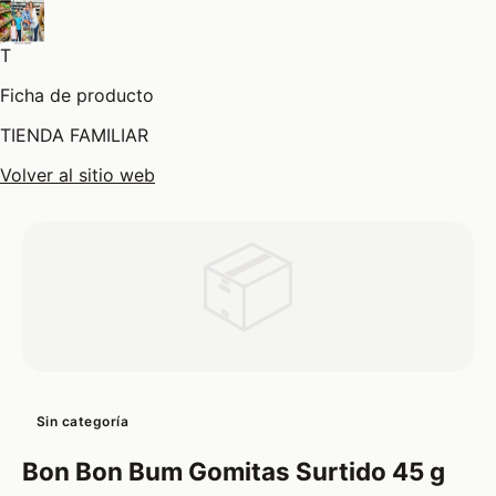
T
Ficha de producto
TIENDA FAMILIAR
Volver al sitio web
📦
Sin categoría
Bon Bon Bum Gomitas Surtido 45 g