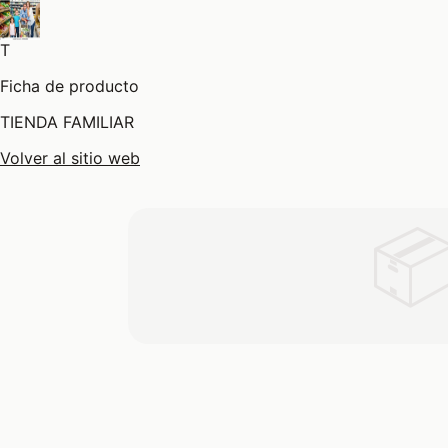
T
Ficha de producto
TIENDA FAMILIAR
Volver al sitio web
