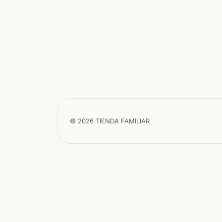
© 2026 TIENDA FAMILIAR