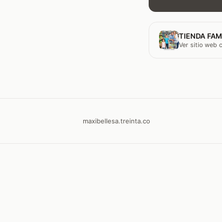
TIENDA FAM
Ver sitio web
maxibellesa.treinta.co