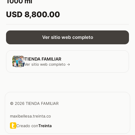
1000 ml
USD 8,800.00
Ver sitio web completo
TIENDA FAMILIAR
Ver sitio web completo →
© 2026 TIENDA FAMILIAR
maxibellesa.treinta.co
Creado con
Treinta