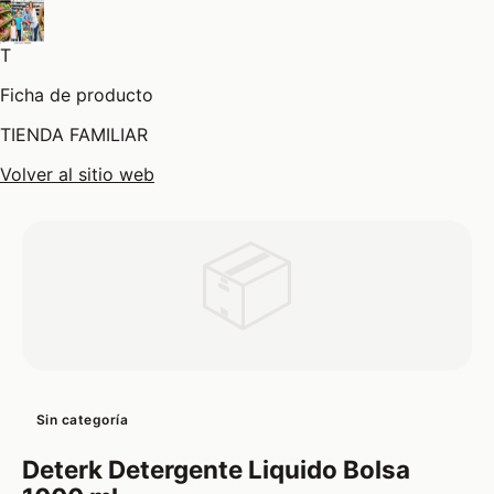
T
Ficha de producto
TIENDA FAMILIAR
Volver al sitio web
📦
Sin categoría
Deterk Detergente Liquido Bolsa