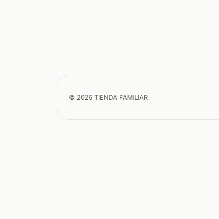
© 2026 TIENDA FAMILIAR