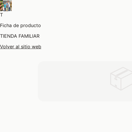
T
Ficha de producto
TIENDA FAMILIAR
Volver al sitio web
