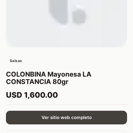
Salsas
COLONBINA Mayonesa LA
CONSTANCIA 80gr
USD 1,600.00
Ver sitio web completo