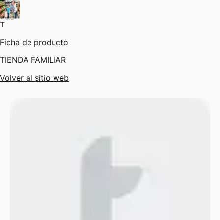
T
Ficha de producto
TIENDA FAMILIAR
Volver al sitio web