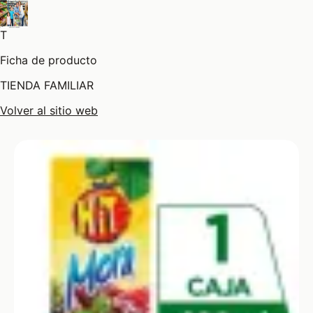
T
Ficha de producto
TIENDA FAMILIAR
Volver al sitio web