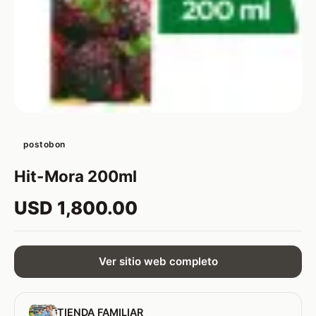
postobon
Hit-Mora 200ml
USD 1,800.00
Ver sitio web completo
TIENDA FAMILIAR