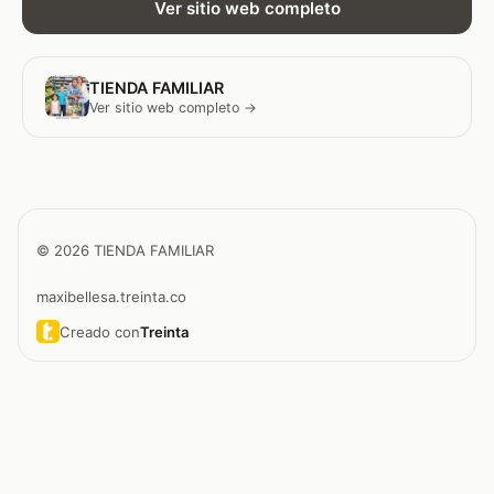
Ver sitio web completo
TIENDA FAMILIAR
Ver sitio web completo →
© 2026 TIENDA FAMILIAR
maxibellesa.treinta.co
Creado con
Treinta