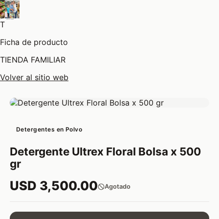
T
Ficha de producto
TIENDA FAMILIAR
Volver al sitio web
Detergentes en Polvo
Detergente Ultrex Floral Bolsa x 500
gr
USD 3,500.00
Agotado