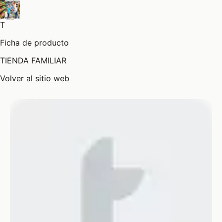
T
Ficha de producto
TIENDA FAMILIAR
Volver al sitio web