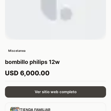
Miscelanea
bombillo philips 12w
USD 6,000.00
Ver sitio web completo
TIENDA FAMILIAR