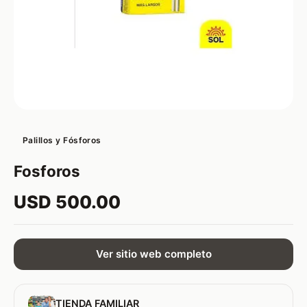
Palillos y Fósforos
Fosforos
USD 500.00
Ver sitio web completo
TIENDA FAMILIAR