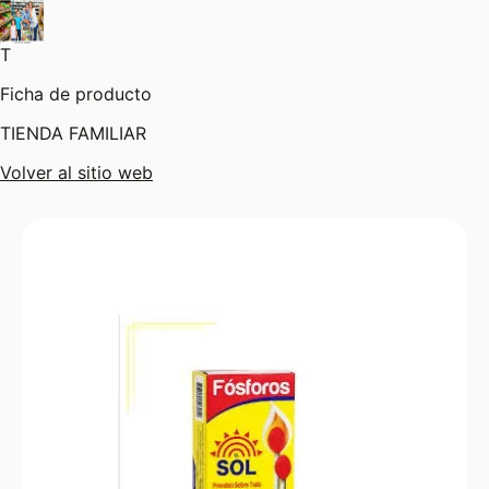
T
Ficha de producto
TIENDA FAMILIAR
Volver al sitio web