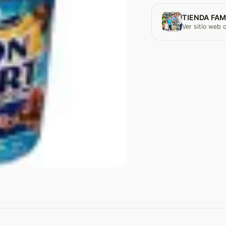
TIENDA FAM
Ver sitio web