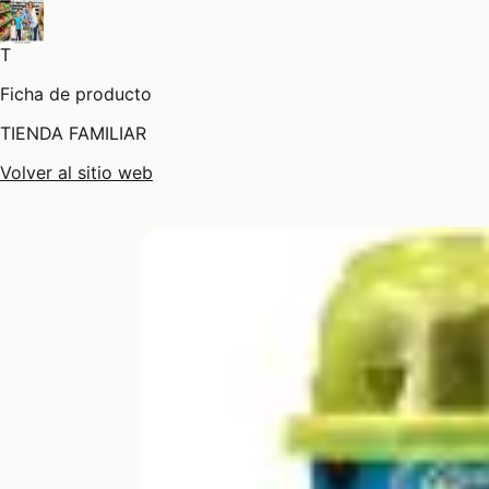
T
Ficha de producto
TIENDA FAMILIAR
Volver al sitio web