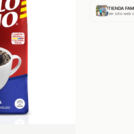
TIENDA FAM
Ver sitio web