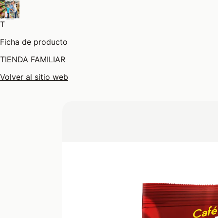
T
Ficha de producto
TIENDA FAMILIAR
Volver al sitio web