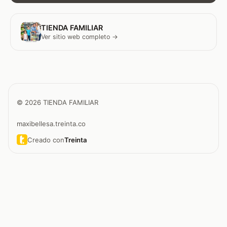
TIENDA FAMILIAR
Ver sitio web completo →
© 2026 TIENDA FAMILIAR
maxibellesa.treinta.co
Creado con
Treinta