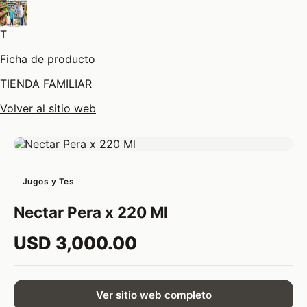
T
Ficha de producto
TIENDA FAMILIAR
Volver al sitio web
Jugos y Tes
Nectar Pera x 220 Ml
USD 3,000.00
Ver sitio web completo