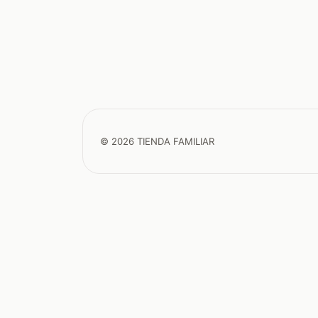
© 2026 TIENDA FAMILIAR