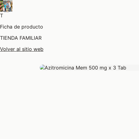
T
Ficha de producto
TIENDA FAMILIAR
Volver al sitio web