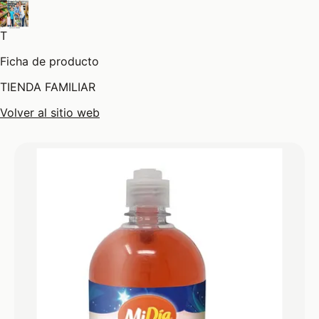
T
Ficha de producto
TIENDA FAMILIAR
Volver al sitio web