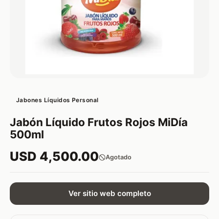
Jabones Líquidos Personal
Jabón Líquido Frutos Rojos MiDía
500ml
USD 4,500.00
Agotado
Ver sitio web completo