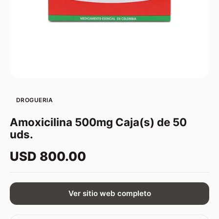
DROGUERIA
Amoxicilina 500mg Caja(s) de 50
uds.
USD 800.00
Ver sitio web completo