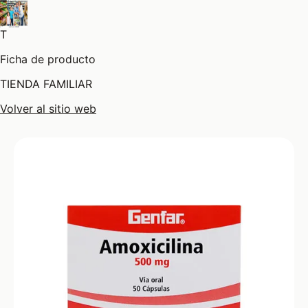
T
Ficha de producto
TIENDA FAMILIAR
Volver al sitio web