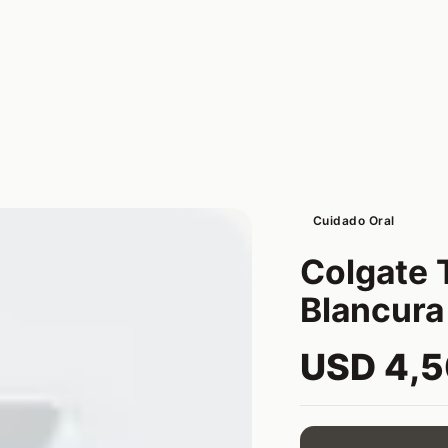
Cuidado Oral
Colgate 
Blancura
USD 4,