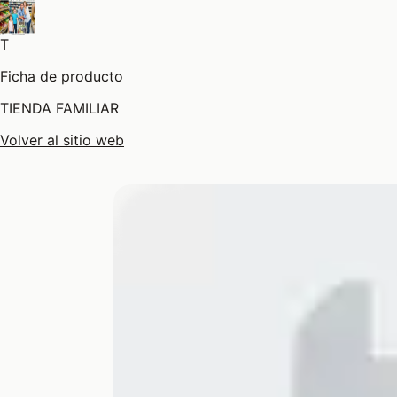
T
Ficha de producto
TIENDA FAMILIAR
Volver al sitio web