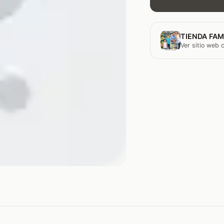
TIENDA FAM
Ver sitio web