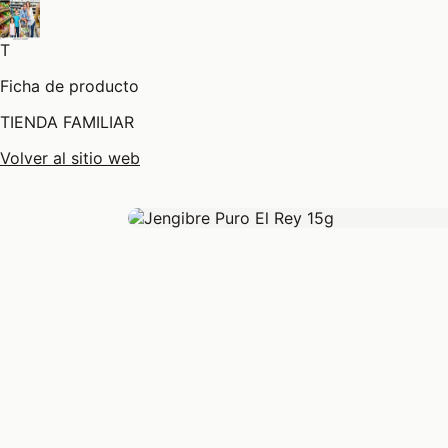
T
Ficha de producto
TIENDA FAMILIAR
Volver al sitio web