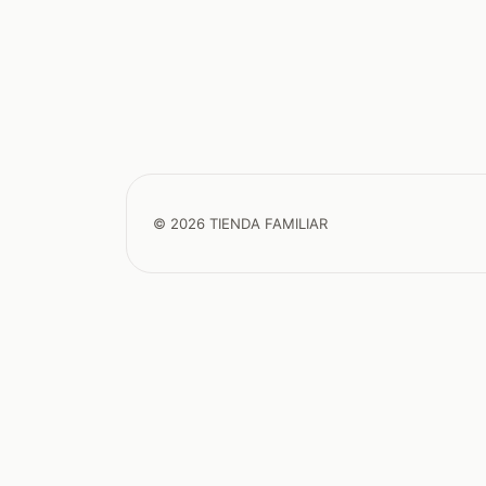
© 2026 TIENDA FAMILIAR