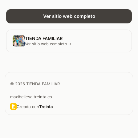
Ver sitio web completo
TIENDA FAMILIAR
Ver sitio web completo →
© 2026 TIENDA FAMILIAR
maxibellesa.treinta.co
Creado con
Treinta