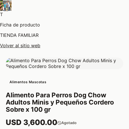
T
Ficha de producto
TIENDA FAMILIAR
Volver al sitio web
Alimentos Mascotas
Alimento Para Perros Dog Chow
Adultos Minis y Pequeños Cordero
Sobre x 100 gr
USD 3,600.00
Agotado