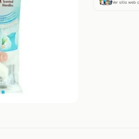
Ver sitio web