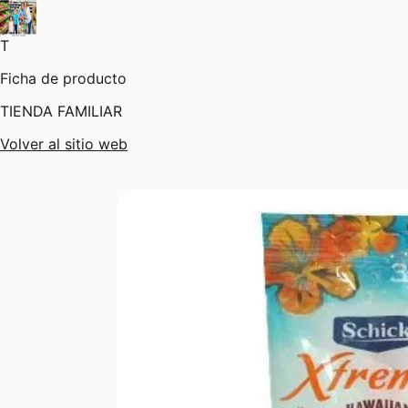
T
Ficha de producto
TIENDA FAMILIAR
Volver al sitio web