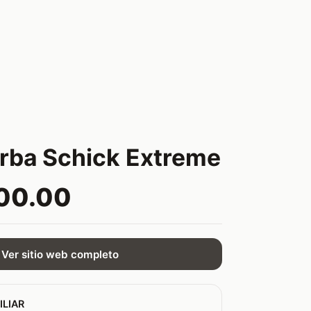
rba Schick Extreme
00.00
Ver sitio web completo
ILIAR