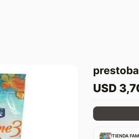
prestoba
USD 3,7
TIENDA FAM