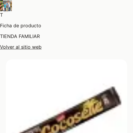
T
Ficha de producto
TIENDA FAMILIAR
Volver al sitio web