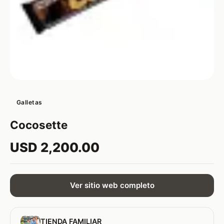
Galletas
Cocosette
USD 2,200.00
Ver sitio web completo
TIENDA FAMILIAR