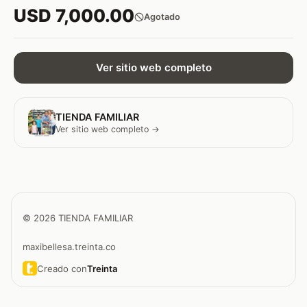
USD 7,000.00
Agotado
Ver sitio web completo
TIENDA FAMILIAR
Ver sitio web completo →
© 2026 TIENDA FAMILIAR
maxibellesa.treinta.co
Creado con
Treinta