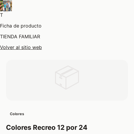
T
Ficha de producto
TIENDA FAMILIAR
Volver al sitio web
📦
Colores
Colores Recreo 12 por 24