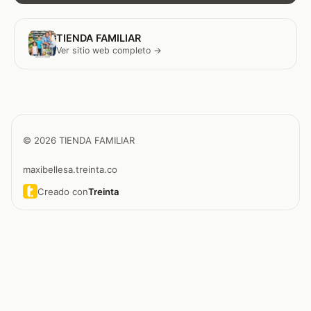
TIENDA FAMILIAR
Ver sitio web completo →
© 2026 TIENDA FAMILIAR
maxibellesa.treinta.co
Creado con
Treinta