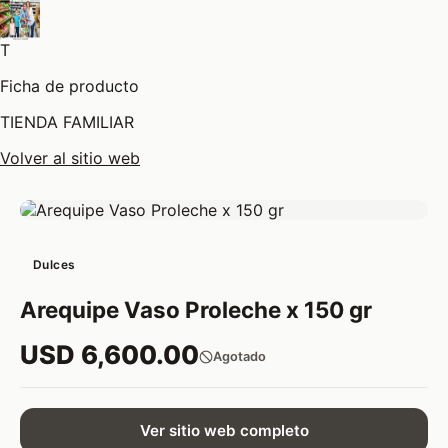
T
Ficha de producto
TIENDA FAMILIAR
Volver al sitio web
Dulces
Arequipe Vaso Proleche x 150 gr
USD 6,600.00
Agotado
Ver sitio web completo