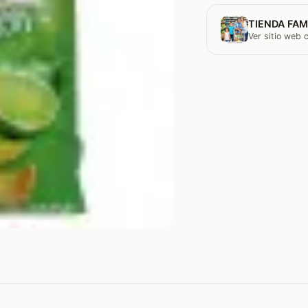
TIENDA FAM
Ver sitio web