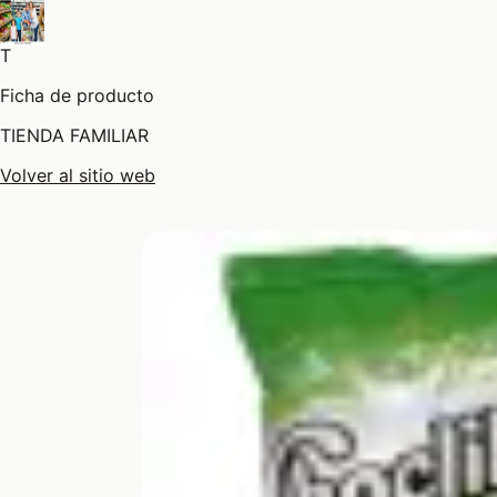
T
Ficha de producto
TIENDA FAMILIAR
Volver al sitio web