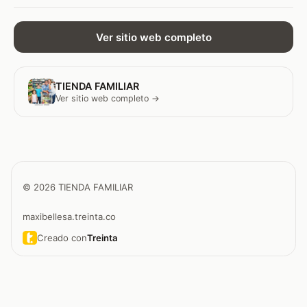
Ver sitio web completo
TIENDA FAMILIAR
Ver sitio web completo →
© 2026 TIENDA FAMILIAR
maxibellesa.treinta.co
Creado con
Treinta