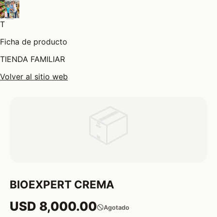
T
Ficha de producto
TIENDA FAMILIAR
Volver al sitio web
📦
BIOEXPERT CREMA
USD 8,000.00
Agotado