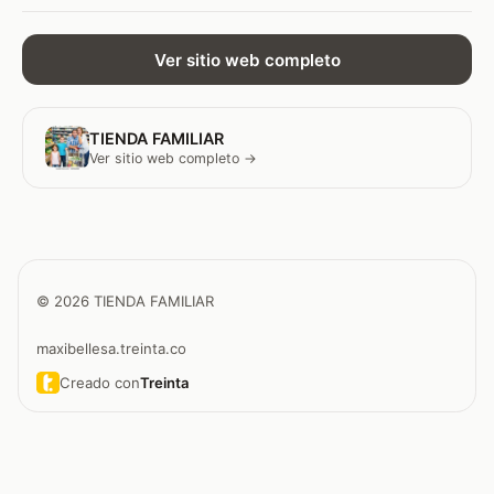
Ver sitio web completo
TIENDA FAMILIAR
Ver sitio web completo →
© 2026 TIENDA FAMILIAR
maxibellesa.treinta.co
Creado con
Treinta