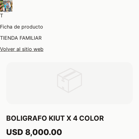
T
Ficha de producto
TIENDA FAMILIAR
Volver al sitio web
📦
BOLIGRAFO KIUT X 4 COLOR
USD 8,000.00