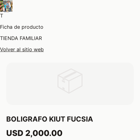
T
Ficha de producto
TIENDA FAMILIAR
Volver al sitio web
📦
BOLIGRAFO KIUT FUCSIA
USD 2,000.00