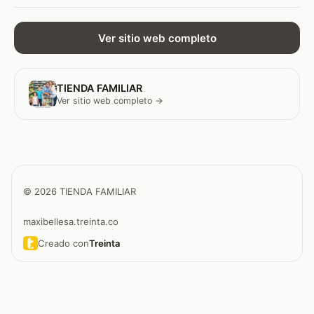
Ver sitio web completo
TIENDA FAMILIAR
Ver sitio web completo →
© 2026 TIENDA FAMILIAR
maxibellesa.treinta.co
Creado con
Treinta