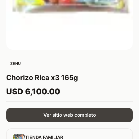
ZENU
Chorizo Rica x3 165g
USD 6,100.00
Ver sitio web completo
TIENDA FAMILIAR