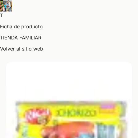
T
Ficha de producto
TIENDA FAMILIAR
Volver al sitio web