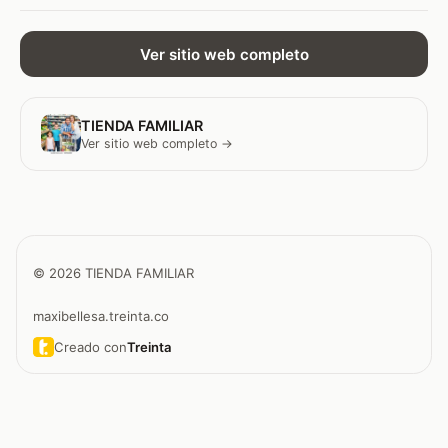
Ver sitio web completo
TIENDA FAMILIAR
Ver sitio web completo →
© 2026 TIENDA FAMILIAR
maxibellesa.treinta.co
Creado con
Treinta