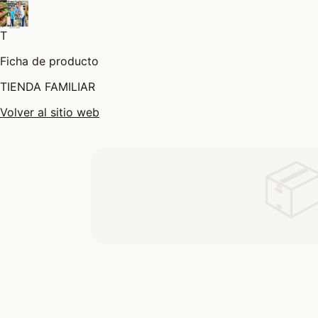
T
Ficha de producto
TIENDA FAMILIAR
Volver al sitio web
