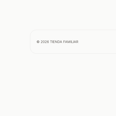
© 2026 TIENDA FAMILIAR