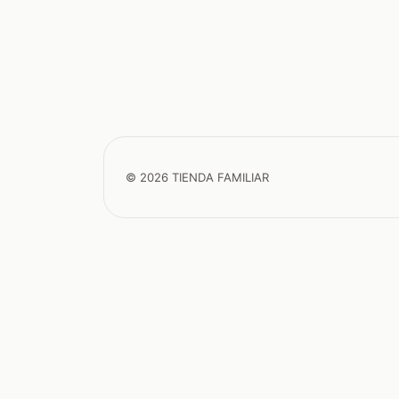
© 2026 TIENDA FAMILIAR