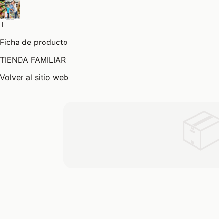
T
Ficha de producto
TIENDA FAMILIAR
Volver al sitio web
