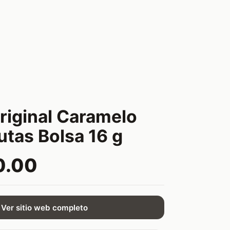
riginal Caramelo
utas Bolsa 16 g
0.00
Ver sitio web completo