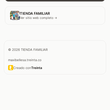
TIENDA FAMILIAR
Ver sitio web completo →
© 2026 TIENDA FAMILIAR
maxibellesa.treinta.co
Creado con
Treinta