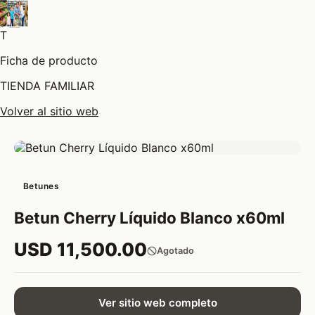
T
Ficha de producto
TIENDA FAMILIAR
Volver al sitio web
Betunes
Betun Cherry Líquido Blanco x60ml
USD 11,500.00
Agotado
Ver sitio web completo