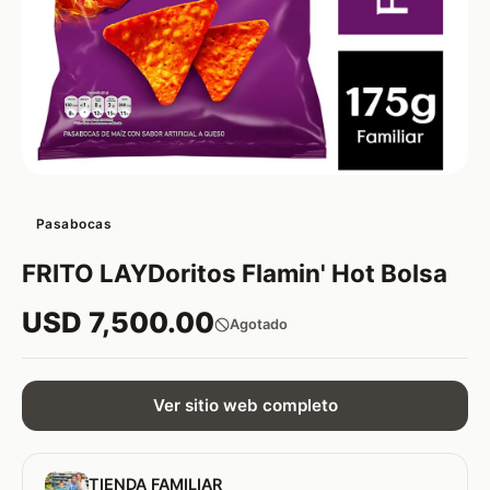
Pasabocas
FRITO LAYDoritos Flamin' Hot Bolsa
USD 7,500.00
Agotado
Ver sitio web completo
TIENDA FAMILIAR