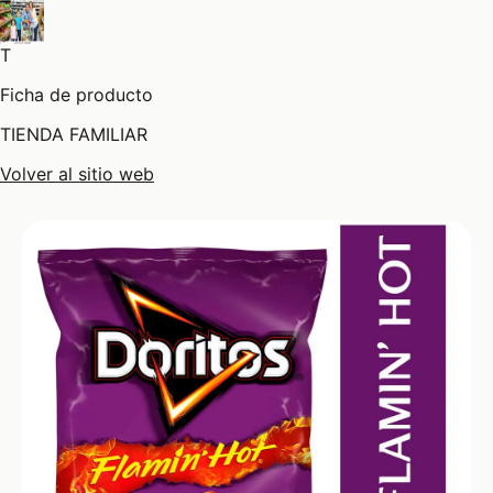
T
Ficha de producto
TIENDA FAMILIAR
Volver al sitio web