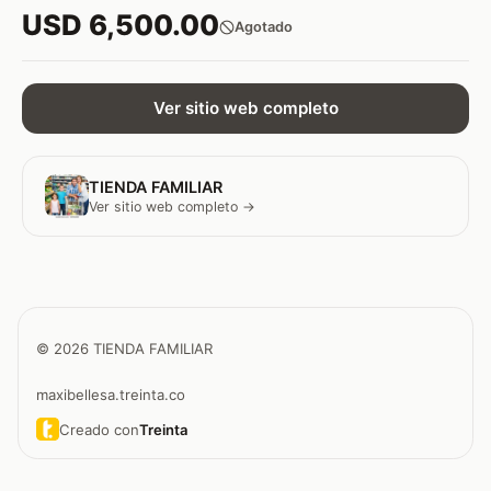
USD 6,500.00
Agotado
Ver sitio web completo
TIENDA FAMILIAR
Ver sitio web completo →
© 2026 TIENDA FAMILIAR
maxibellesa.treinta.co
Creado con
Treinta