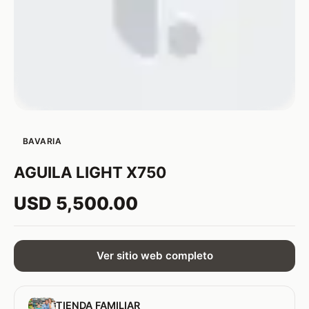
BAVARIA
AGUILA LIGHT X750
USD 5,500.00
Ver sitio web completo
TIENDA FAMILIAR