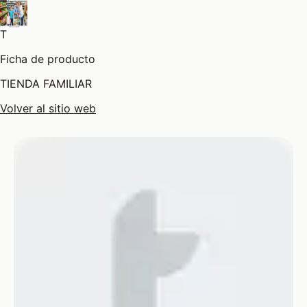
T
Ficha de producto
TIENDA FAMILIAR
Volver al sitio web