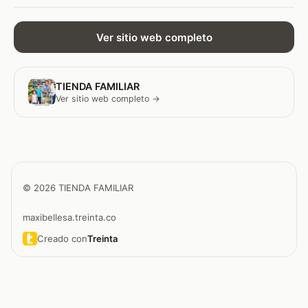
Ver sitio web completo
TIENDA FAMILIAR
Ver sitio web completo →
© 2026 TIENDA FAMILIAR
maxibellesa.treinta.co
Creado con
Treinta