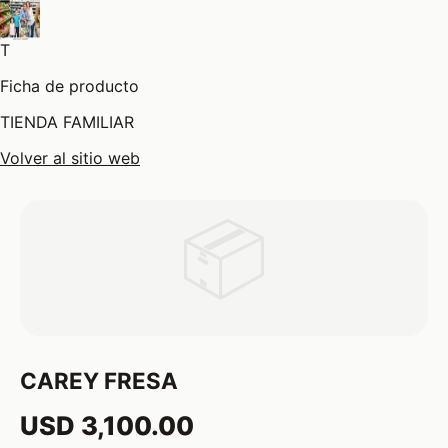
T
Ficha de producto
TIENDA FAMILIAR
Volver al sitio web
📦
CAREY FRESA
USD 3,100.00