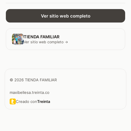
Ver sitio web completo
TIENDA FAMILIAR
Ver sitio web completo →
© 2026 TIENDA FAMILIAR
maxibellesa.treinta.co
Creado con
Treinta