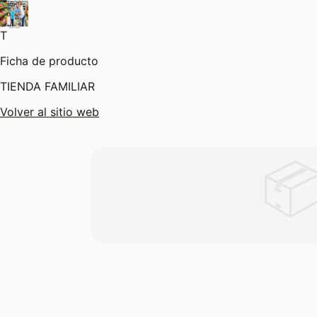
T
Ficha de producto
TIENDA FAMILIAR
Volver al sitio web
