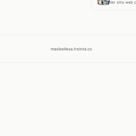
Ver sitio web
maxibellesa.treinta.co