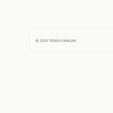
© 2026 TIENDA FAMILIAR