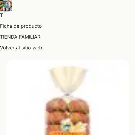
T
Ficha de producto
TIENDA FAMILIAR
Volver al sitio web