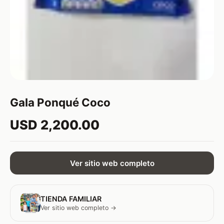
Gala Ponqué Coco
USD 2,200.00
Ver sitio web completo
TIENDA FAMILIAR
Ver sitio web completo →