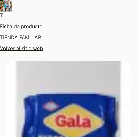
T
Ficha de producto
TIENDA FAMILIAR
Volver al sitio web