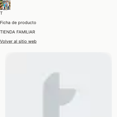
T
Ficha de producto
TIENDA FAMILIAR
Volver al sitio web