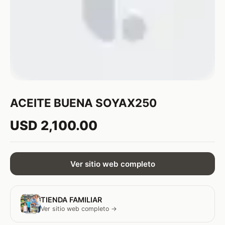
ACEITE BUENA SOYAX250
USD 2,100.00
Ver sitio web completo
TIENDA FAMILIAR
Ver sitio web completo →